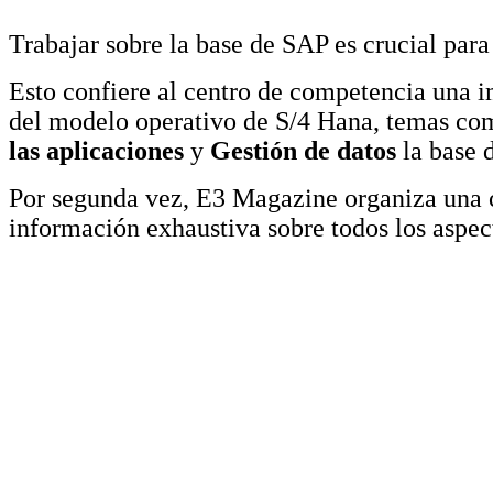
Trabajar sobre la base de SAP es crucial para
Esto confiere al centro de competencia una i
del modelo operativo de S/4 Hana, temas c
las aplicaciones
y
Gestión de datos
la base d
Por segunda vez, E3 Magazine organiza una 
información exhaustiva sobre todos los aspec