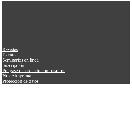
Revistas
Eventos
Seminarios en línea
Suscripción
Póngase en contacto con nosotros
Pie de imprenta
Protección de datos