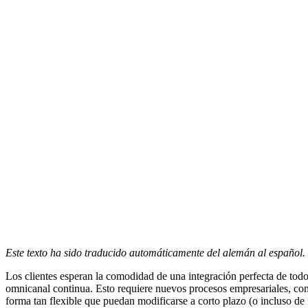
Este texto ha sido traducido automáticamente del alemán al español.
Los clientes esperan la comodidad de una integración perfecta de todos
omnicanal continua. Esto requiere nuevos procesos empresariales, como e
forma tan flexible que puedan modificarse a corto plazo (o incluso de