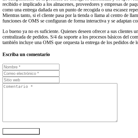
recibido e implicado a los almacenes, proveedores y empresas de paque
como una entrega dañada en un punto de recogida o una escasez repen
Mientras tanto, si el cliente pasa por la tienda o llama al centro de ll
funciones de OMS se configuran de forma interactiva y se adaptan co
Lo bueno ya no es suficiente. Quienes deseen ofrecer a sus clientes
centralizada de pedidos. S/4 da soporte a los procesos básicos del com
también incluye una OMS que orquesta la entrega de los pedidos de los
Escriba un comentario