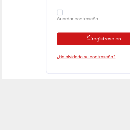
Guardar contraseña
regístrese en
¿Ha olvidado su contraseña?