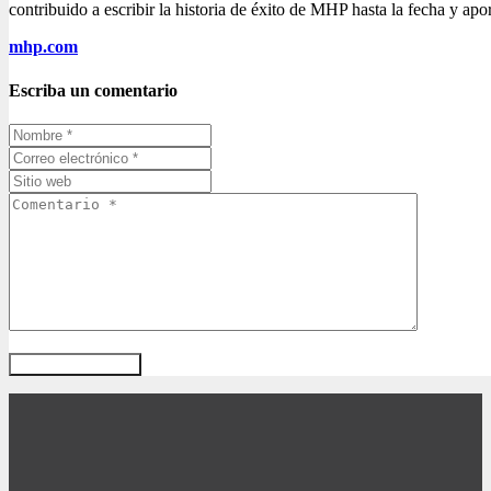
contribuido a escribir la historia de éxito de MHP hasta la fecha y a
mhp.com
Escriba un comentario