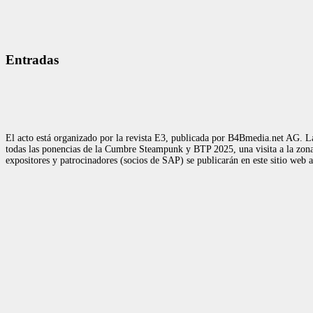
Entradas
El acto está organizado por la revista E3, publicada por B4Bmedia.net AG. La
todas las ponencias de la Cumbre Steampunk y BTP 2025, una visita a la zona d
expositores y patrocinadores (socios de SAP) se publicarán en este sitio web 