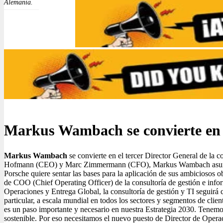
Alemania.
Markus Wambach se convierte en
Markus Wambach
se convierte en el tercer Director General de la 
Hofmann (CEO) y Marc Zimmermann (CFO), Markus Wambach asumirá la r
Porsche quiere sentar las bases para la aplicación de sus ambiciosos 
de COO (Chief Operating Officer) de la consultoría de gestión e inform
Operaciones y Entrega Global, la consultoría de gestión y TI seguirá 
particular, a escala mundial en todos los sectores y segmentos de clien
es un paso importante y necesario en nuestra Estrategia 2030. Tenem
sostenible. Por eso necesitamos el nuevo puesto de Director de Opera