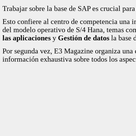
Trabajar sobre la base de SAP es crucial para
Esto confiere al centro de competencia una i
del modelo operativo de S/4 Hana, temas c
las aplicaciones
y
Gestión de datos
la base d
Por segunda vez, E3 Magazine organiza una 
información exhaustiva sobre todos los aspec